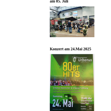
am 05. Juli
Konzert am 24.Mai 2025