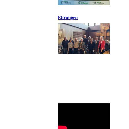
Ehrungen