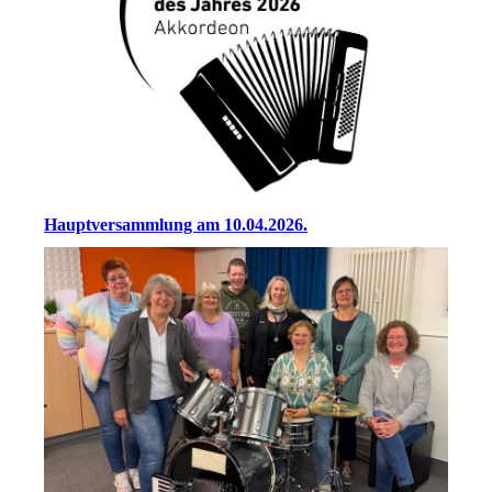
Hauptversammlung am 10.04.2026.