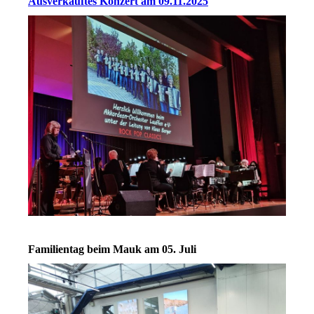
Ausverkauftes Konzert am 09.11.2025
Familientag beim Mauk am 05. Juli