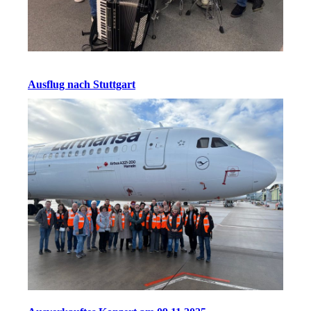
Ausflug nach Stuttgart