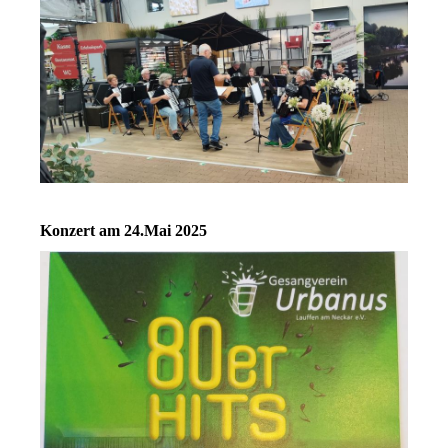
Konzert am 24.Mai 2025