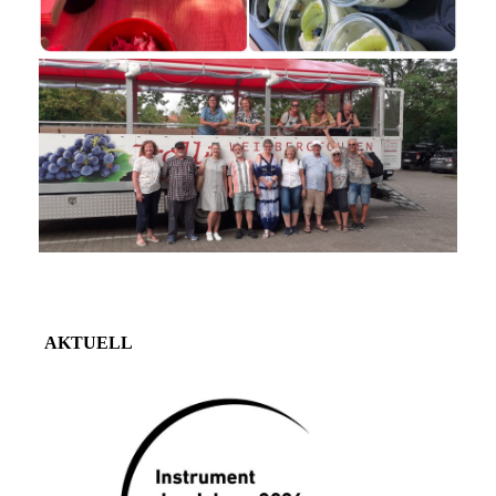
AKTUELL