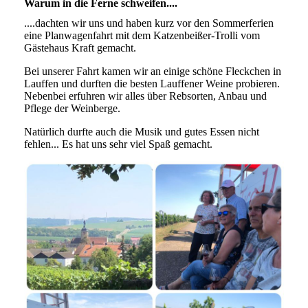
Warum in die Ferne schweifen....
....dachten wir uns und haben kurz vor den Sommerferien
eine Planwagenfahrt mit dem Katzenbeißer-Trolli vom
Gästehaus Kraft gemacht.
Bei unserer Fahrt kamen wir an einige schöne Fleckchen in
Lauffen und durften die besten Lauffener Weine probieren.
Nebenbei erfuhren wir alles über Rebsorten, Anbau und
Pflege der Weinberge.
Natürlich durfte auch die Musik und gutes Essen nicht
fehlen... Es hat uns sehr viel Spaß gemacht.