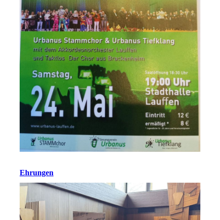
Ehrungen