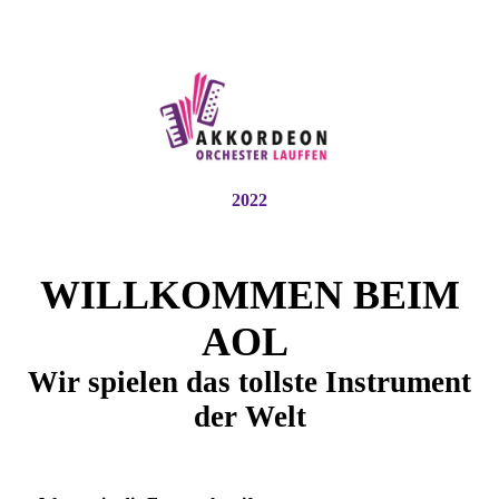
2022
WILLKOMMEN BEIM
AOL
Wir spielen das tollste Instrument
der Welt